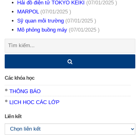
Hải đồ điện tử TOKYO KEIKI
(07/01/2025 )
MARPOL
(07/01/2025 )
Sỹ quan môi trường
(07/01/2025 )
Mô phỏng buồng máy
(07/01/2025 )
Tìm
kiếm:
Các khóa học
THÔNG BÁO
LỊCH HỌC CÁC LỚP
Liên kết