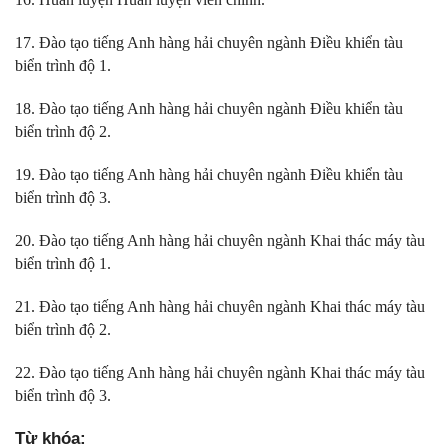
17. Đào tạo tiếng Anh hàng hải chuyên ngành Điều khiển tàu
biển trình độ 1.
18. Đào tạo tiếng Anh hàng hải chuyên ngành Điều khiển tàu
biển trình độ 2.
19. Đào tạo tiếng Anh hàng hải chuyên ngành Điều khiển tàu
biển trình độ 3.
20. Đào tạo tiếng Anh hàng hải chuyên ngành Khai thác máy tàu
biển trình độ 1.
21. Đào tạo tiếng Anh hàng hải chuyên ngành Khai thác máy tàu
biển trình độ 2.
22. Đào tạo tiếng Anh hàng hải chuyên ngành Khai thác máy tàu
biển trình độ 3.
Từ khóa: