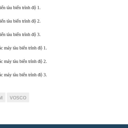
n tàu biển trình độ 1.
n tàu biển trình độ 2.
n tàu biển trình độ 3.
c máy tàu biển trình độ 1.
c máy tàu biển trình độ 2.
c máy tàu biển trình độ 3.
M
VOSCO