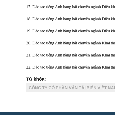
17. Đào tạo tiếng Anh hàng hải chuyên ngành Điều khiể
18. Đào tạo tiếng Anh hàng hải chuyên ngành Điều khiể
19. Đào tạo tiếng Anh hàng hải chuyên ngành Điều khiể
20. Đào tạo tiếng Anh hàng hải chuyên ngành Khai thá
21. Đào tạo tiếng Anh hàng hải chuyên ngành Khai thá
22. Đào tạo tiếng Anh hàng hải chuyên ngành Khai thá
Từ khóa:
CÔNG TY CỔ PHẦN VẬN TẢI BIỂN VIỆT NA