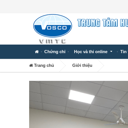
Chứng chỉ
Học và thi online
Tin
Trang chủ
Giới thiệu