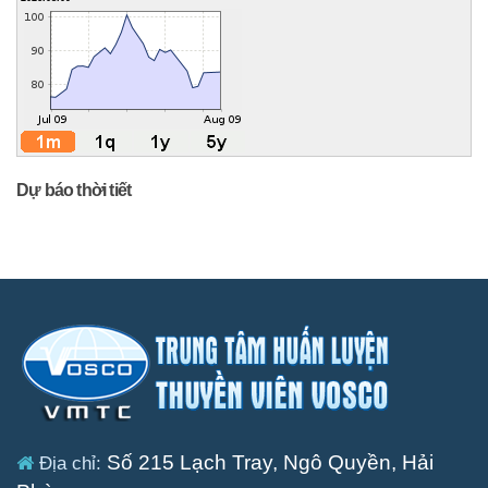
Dự báo thời tiết
Số 215 Lạch Tray, Ngô Quyền, Hải
Địa chỉ: