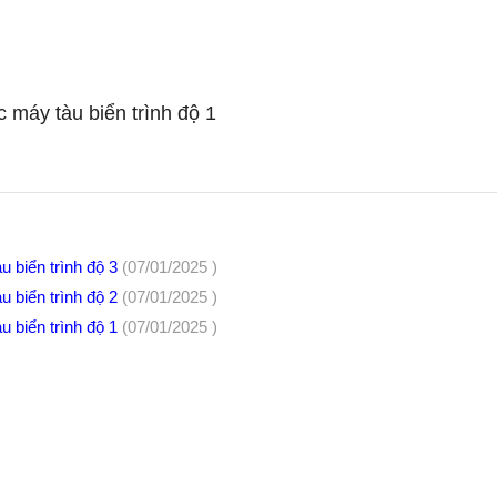
 máy tàu biển trình độ 1
u biển trình độ 3
(07/01/2025 )
u biển trình độ 2
(07/01/2025 )
u biển trình độ 1
(07/01/2025 )