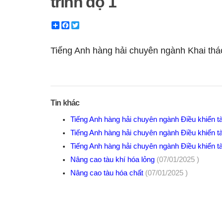
trình độ 1
Share
Facebook
Twitter
Tiếng Anh hàng hải chuyên ngành Khai thác
Tin khác
Tiếng Anh hàng hải chuyên ngành Điều khiển tà
Tiếng Anh hàng hải chuyên ngành Điều khiển tà
Tiếng Anh hàng hải chuyên ngành Điều khiển tà
Nâng cao tàu khí hóa lỏng
(07/01/2025 )
Nâng cao tàu hóa chất
(07/01/2025 )