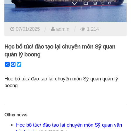
/
/
07/01/2025
admin
1,214
Học bổ túc/ đào tạo lại chuyên môn Sỹ quan
quản lý boong
Share
Facebook
Twitter
Học bổ túc/ đào tạo lại chuyên môn Sỹ quan quản lý
boong
Other news
Học bổ túc/ đào tạo lại chuyên môn Sỹ quan vận