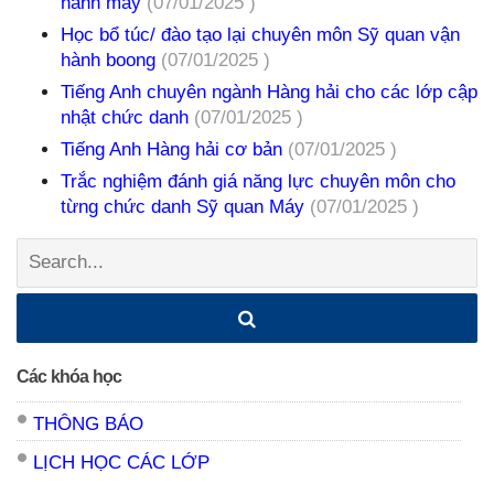
hành máy
(07/01/2025 )
Học bổ túc/ đào tạo lại chuyên môn Sỹ quan vận
hành boong
(07/01/2025 )
Tiếng Anh chuyên ngành Hàng hải cho các lớp cập
nhật chức danh
(07/01/2025 )
Tiếng Anh Hàng hải cơ bản
(07/01/2025 )
Trắc nghiệm đánh giá năng lực chuyên môn cho
từng chức danh Sỹ quan Máy
(07/01/2025 )
Search:
Các khóa học
THÔNG BÁO
LỊCH HỌC CÁC LỚP