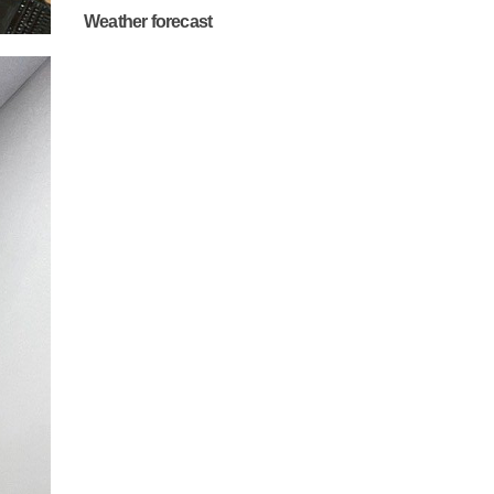
Weather forecast