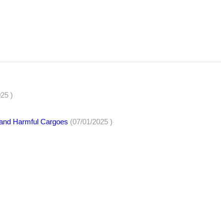
25 )
 and Harmful Cargoes
(07/01/2025 )