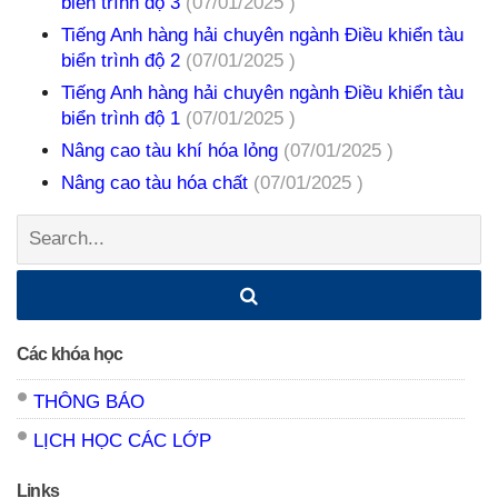
biển trình độ 3
(07/01/2025 )
Tiếng Anh hàng hải chuyên ngành Điều khiển tàu
biển trình độ 2
(07/01/2025 )
Tiếng Anh hàng hải chuyên ngành Điều khiển tàu
biển trình độ 1
(07/01/2025 )
Nâng cao tàu khí hóa lỏng
(07/01/2025 )
Nâng cao tàu hóa chất
(07/01/2025 )
Search:
Các khóa học
THÔNG BÁO
LỊCH HỌC CÁC LỚP
Links