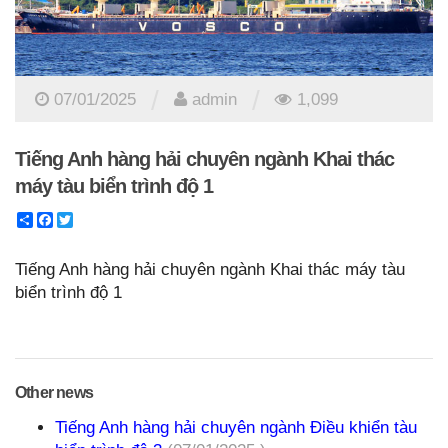
/
/
07/01/2025
admin
1,099
Tiếng Anh hàng hải chuyên ngành Khai thác
máy tàu biển trình độ 1
Share
Facebook
Twitter
Tiếng Anh hàng hải chuyên ngành Khai thác máy tàu
biển trình độ 1
Other news
Tiếng Anh hàng hải chuyên ngành Điều khiển tàu