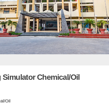
 Simulator Chemical/Oil
al/Oil