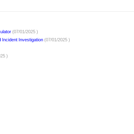
ulator
(07/01/2025 )
d Incident Investigation
(07/01/2025 )
25 )