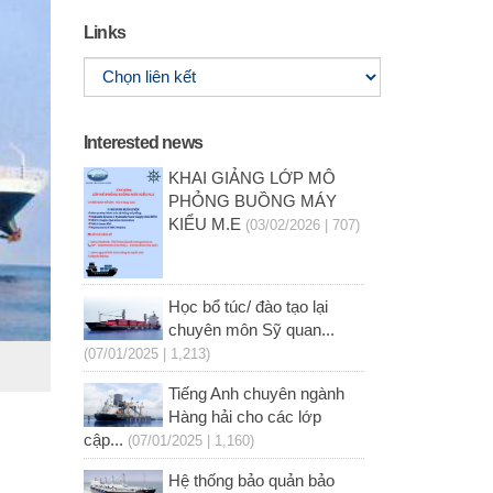
Links
Interested news
KHAI GIẢNG LỚP MÔ
PHỎNG BUỒNG MÁY
KIỂU M.E
(03/02/2026 | 707)
Học bổ túc/ đào tạo lại
chuyên môn Sỹ quan...
(07/01/2025 | 1,213)
Tiếng Anh chuyên ngành
Hàng hải cho các lớp
cập...
(07/01/2025 | 1,160)
Hệ thống bảo quản bảo