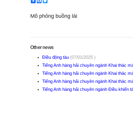
Share
Facebook
Twitter
Mô phỏng buồng lái
Other news
Điều động tàu
(07/01/2025 )
Tiếng Anh hàng hải chuyên ngành Khai thác máy
Tiếng Anh hàng hải chuyên ngành Khai thác máy
Tiếng Anh hàng hải chuyên ngành Khai thác máy
Tiếng Anh hàng hải chuyên ngành Điều khiển tà