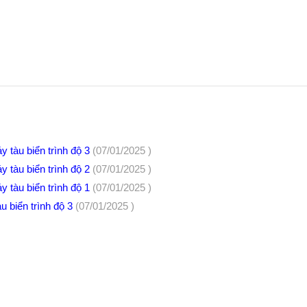
 tàu biển trình độ 3
(07/01/2025 )
 tàu biển trình độ 2
(07/01/2025 )
 tàu biển trình độ 1
(07/01/2025 )
u biển trình độ 3
(07/01/2025 )