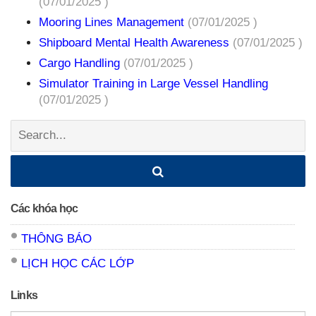
(07/01/2025 )
Mooring Lines Management
(07/01/2025 )
Shipboard Mental Health Awareness
(07/01/2025 )
Cargo Handling
(07/01/2025 )
Simulator Training in Large Vessel Handling
(07/01/2025 )
Search:
Các khóa học
THÔNG BÁO
LỊCH HỌC CÁC LỚP
Links