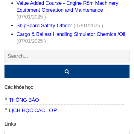
Value Added Course - Engine Rôm Machinery
Equipment Opreation and Maintenance
(07/01/2025 )
ShipBoard Safety Officer
(07/01/2025 )
Cargo & Ballast Handling Simulator Chemical/Oil
(07/01/2025 )
Search:
Các khóa học
THÔNG BÁO
LỊCH HỌC CÁC LỚP
Links