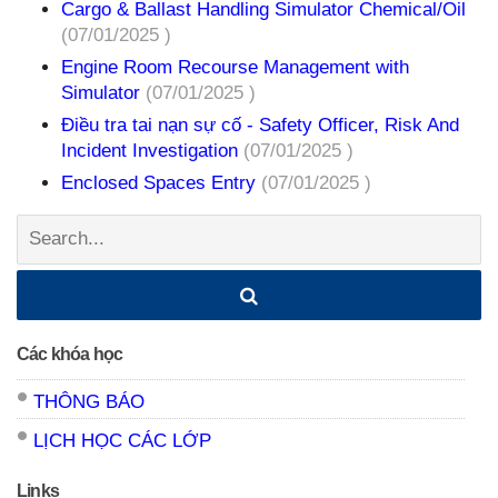
Cargo & Ballast Handling Simulator Chemical/Oil
(07/01/2025 )
Engine Room Recourse Management with
Simulator
(07/01/2025 )
Điều tra tai nạn sự cố - Safety Officer, Risk And
Incident Investigation
(07/01/2025 )
Enclosed Spaces Entry
(07/01/2025 )
Search:
Các khóa học
THÔNG BÁO
LỊCH HỌC CÁC LỚP
Links