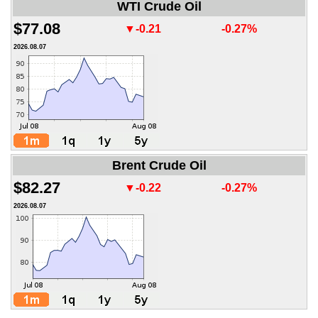
WTI Crude Oil
$77.08
▼-0.21
-0.27%
2026.08.07
Brent Crude Oil
$82.27
▼-0.22
-0.27%
2026.08.07