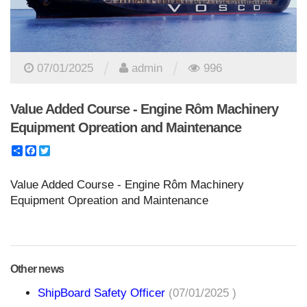
/
/
07/01/2025
admin
996
Value Added Course - Engine Rôm Machinery
Equipment Opreation and Maintenance
Share
Facebook
Twitter
Value Added Course - Engine Rôm Machinery
Equipment Opreation and Maintenance
Other news
ShipBoard Safety Officer
(07/01/2025 )