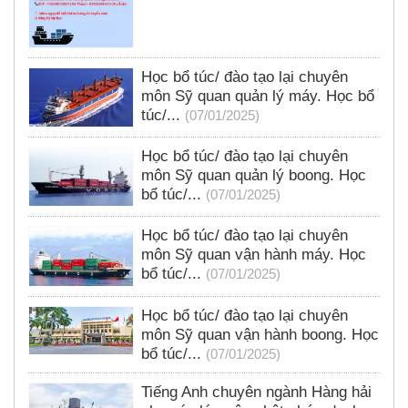
Học bổ túc/ đào tạo lại chuyên
môn Sỹ quan quản lý máy. Học bổ
túc/...
(07/01/2025)
Học bổ túc/ đào tạo lại chuyên
môn Sỹ quan quản lý boong. Học
bổ túc/...
(07/01/2025)
Học bổ túc/ đào tạo lại chuyên
môn Sỹ quan vận hành máy. Học
bổ túc/...
(07/01/2025)
Học bổ túc/ đào tạo lại chuyên
môn Sỹ quan vận hành boong. Học
bổ túc/...
(07/01/2025)
Tiếng Anh chuyên ngành Hàng hải