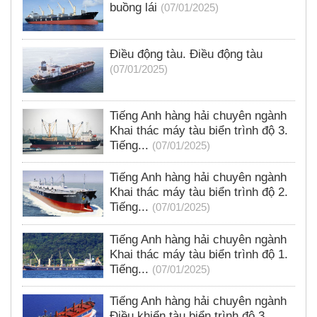
buồng lái
(07/01/2025)
Điều động tàu. Điều động tàu
(07/01/2025)
Tiếng Anh hàng hải chuyên ngành
Khai thác máy tàu biển trình độ 3.
Tiếng...
(07/01/2025)
Tiếng Anh hàng hải chuyên ngành
Khai thác máy tàu biển trình độ 2.
Tiếng...
(07/01/2025)
Tiếng Anh hàng hải chuyên ngành
Khai thác máy tàu biển trình độ 1.
Tiếng...
(07/01/2025)
Tiếng Anh hàng hải chuyên ngành
Điều khiển tàu biển trình độ 3.