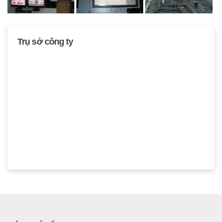
Trụ sở công ty