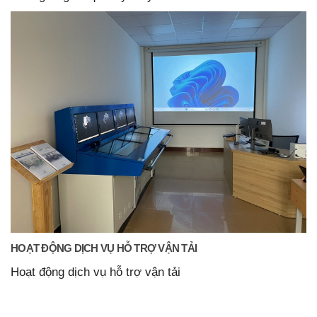
HOẠT ĐỘNG DỊCH VỤ HỖ TRỢ VẬN TẢI
Hoạt động dịch vụ hỗ trợ vận tải