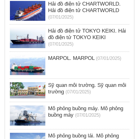
Hải đồ điện tử CHARTWORLD.
Hải đồ điện tử CHARTWORLD
(07/01/2025)
Hải đồ điện tử TOKYO KEIKI. Hải
đồ điện tử TOKYO KEIKI
(07/01/2025)
MARPOL. MARPOL
(07/01/2025)
Sỹ quan môi trường. Sỹ quan môi
trường
(07/01/2025)
Mô phỏng buồng máy. Mô phỏng
buồng máy
(07/01/2025)
Mô phỏng buồng lái. Mô phỏng