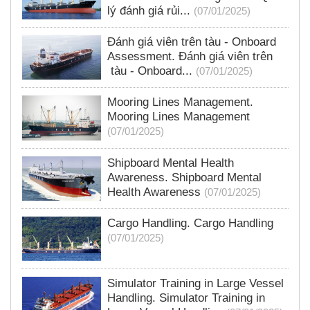
lý đánh giá rủi...
(07/01/2025)
Đánh giá viên trên tàu - Onboard
Assessment. Đánh giá viên trên
tàu - Onboard...
(07/01/2025)
Mooring Lines Management.
Mooring Lines Management
(07/01/2025)
Shipboard Mental Health
Awareness. Shipboard Mental
Health Awareness
(07/01/2025)
Cargo Handling. Cargo Handling
(07/01/2025)
Simulator Training in Large Vessel
Handling. Simulator Training in