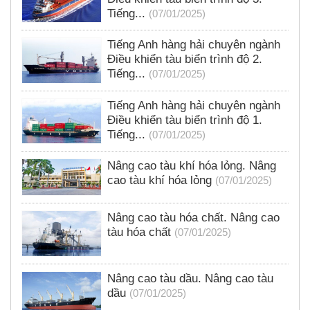
Tiếng...
(07/01/2025)
Tiếng Anh hàng hải chuyên ngành
Điều khiển tàu biển trình độ 2.
Tiếng...
(07/01/2025)
Tiếng Anh hàng hải chuyên ngành
Điều khiển tàu biển trình độ 1.
Tiếng...
(07/01/2025)
Nâng cao tàu khí hóa lỏng. Nâng
cao tàu khí hóa lỏng
(07/01/2025)
Nâng cao tàu hóa chất. Nâng cao
tàu hóa chất
(07/01/2025)
Nâng cao tàu dầu. Nâng cao tàu
dầu
(07/01/2025)