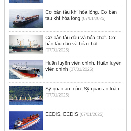
Cơ bản tàu khí hóa lỏng. Cơ bản
tàu khí hóa lỏng
(07/01/2025)
Cơ bản tàu dầu và hóa chất. Cơ
bản tàu dầu và hóa chất
(07/01/2025)
Huấn luyện viên chính. Huấn luyện
viên chính
(07/01/2025)
Sỹ quan an toàn. Sỹ quan an toàn
(07/01/2025)
ECDIS. ECDIS
(07/01/2025)