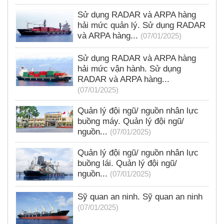
Sử dụng RADAR và ARPA hàng
hải mức quản lý. Sử dụng RADAR
và ARPA hàng...
(07/01/2025)
Sử dụng RADAR và ARPA hàng
hải mức vận hành. Sử dụng
RADAR và ARPA hàng...
(07/01/2025)
Quản lý đội ngũ/ nguồn nhân lực
buồng máy. Quản lý đội ngũ/
nguồn...
(07/01/2025)
Quản lý đội ngũ/ nguồn nhân lực
buồng lái. Quản lý đội ngũ/
nguồn...
(07/01/2025)
Sỹ quan an ninh. Sỹ quan an ninh
(07/01/2025)