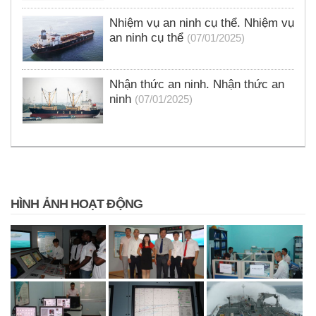
Nhiệm vụ an ninh cụ thể. Nhiệm vụ
an ninh cụ thể
(07/01/2025)
Nhận thức an ninh. Nhận thức an
ninh
(07/01/2025)
HÌNH ẢNH HOẠT ĐỘNG